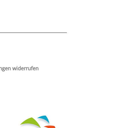
ungen widerrufen