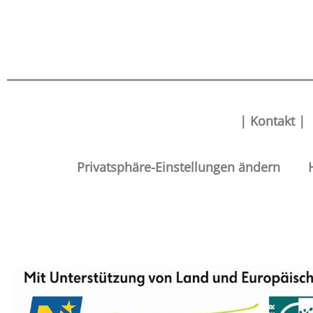
| Kontakt |
Privatsphäre-Einstellungen ändern