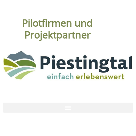
Pilotfirmen und
Projektpartner