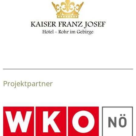
Projektpartner