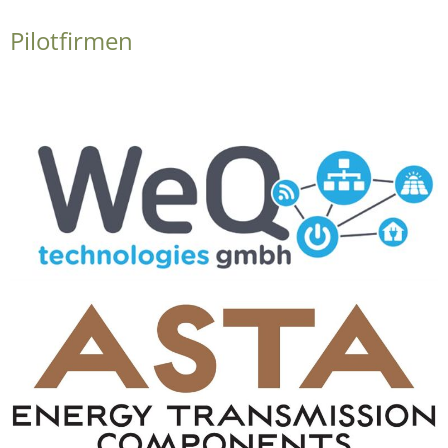
Pilotfirmen