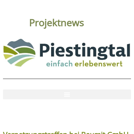
Projektnews