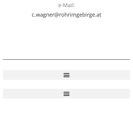
e-Mail:
c.wagner@rohrimgebirge.at