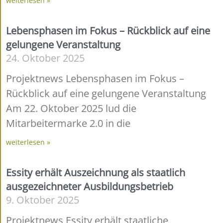
weiterlesen »
Lebensphasen im Fokus – Rückblick auf eine
gelungene Veranstaltung
24. Oktober 2025
Projektnews Lebensphasen im Fokus –
Rückblick auf eine gelungene Veranstaltung
Am 22. Oktober 2025 lud die
Mitarbeitermarke 2.0 in die
weiterlesen »
Essity erhält Auszeichnung als staatlich
ausgezeichneter Ausbildungsbetrieb
9. Oktober 2025
Projektnews Essity erhält staatliche