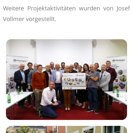
Weitere Projektaktivitäten wurden von Josef
Vollmer vorgestellt.