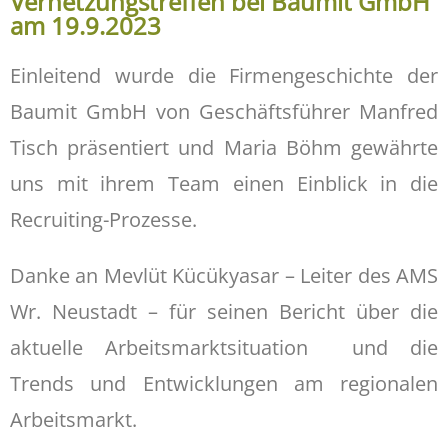
Vernetzungstreffen bei Baumit GmbH
am 19.9.2023
Einleitend wurde die Firmengeschichte der
Baumit GmbH von Geschäftsführer Manfred
Tisch präsentiert und Maria Böhm gewährte
uns mit ihrem Team einen Einblick in die
Recruiting-Prozesse.
Danke an Mevlüt Kücükyasar – Leiter des AMS
Wr. Neustadt – für seinen Bericht über die
aktuelle Arbeitsmarktsituation und die
Trends und Entwicklungen am regionalen
Arbeitsmarkt.