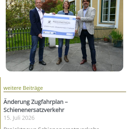
weitere Beiträge
Änderung Zugfahrplan –
Schienenersatzverkehr
15. Juli 2026