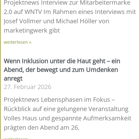
Projektnews Interview zur Mitarbeitermarke
2.0 auf WNTV Im Rahmen eines Interviews mit
Josef Vollmer und Michael Höller von
marketingwerk gibt
weiterlesen »
Wenn Inklusion unter die Haut geht – ein
Abend, der bewegt und zum Umdenken
anregt
27. Februar 2026
Projektnews Lebensphasen im Fokus –
Rückblick auf eine gelungene Veranstaltung
Volles Haus und gespannte Aufmerksamkeit
prägten den Abend am 26.