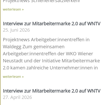
Projektnews Schienenersatzverkehr
weiterlesen »
Interview zur Mitarbeitermarke 2.0 auf WNTV
25. Juni 2026
Projektnews Arbeitgeber:innentreffen in
Waldegg Zum gemeinsamen
Arbeitgeber:innentreffen der WKO Wiener
Neustadt und der Initiative Mitarbeitermarke
2.0 kamen zahlreiche Unternehmer:innen in
weiterlesen »
Interview zur Mitarbeitermarke 2.0 auf WNTV
27. April 2026