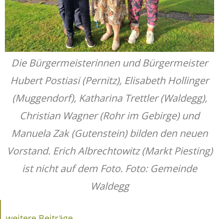
Die Bürgermeisterinnen und Bürgermeister
Hubert Postiasi (Pernitz), Elisabeth Hollinger
(Muggendorf), Katharina Trettler (Waldegg),
Christian Wagner (Rohr im Gebirge) und
Manuela Zak (Gutenstein) bilden den neuen
Vorstand. Erich Albrechtowitz (Markt Piesting)
ist nicht auf dem Foto. Foto: Gemeinde
Waldegg
weitere Beiträge