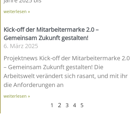
Jahre 2025 bis
weiterlesen »
Kick-off der Mitarbeitermarke 2.0 –
Gemeinsam Zukunft gestalten!
6. März 2025
Projektnews Kick-off der Mitarbeitermarke 2.0
– Gemeinsam Zukunft gestalten! Die
Arbeitswelt verändert sich rasant, und mit ihr
die Anforderungen an
weiterlesen »
2
1
3
4
5