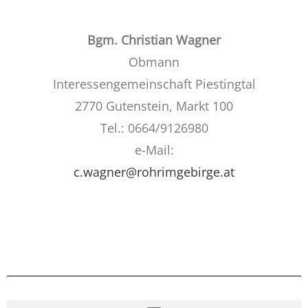
Bgm. Christian Wagner
Obmann
Interessengemeinschaft Piestingtal
2770 Gutenstein, Markt 100
Tel.: 0664/9126980
e-Mail:
c.wagner@rohrimgebirge.at