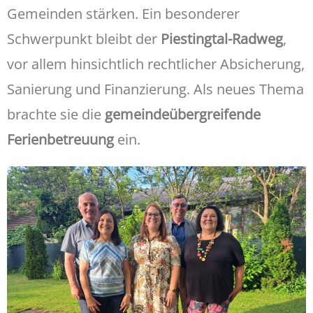
Gemeinden stärken. Ein besonderer
Schwerpunkt bleibt der
Piestingtal-Radweg
,
vor allem hinsichtlich rechtlicher Absicherung,
Sanierung und Finanzierung. Als neues Thema
brachte sie die
gemeindeübergreifende
Ferienbetreuung
ein.