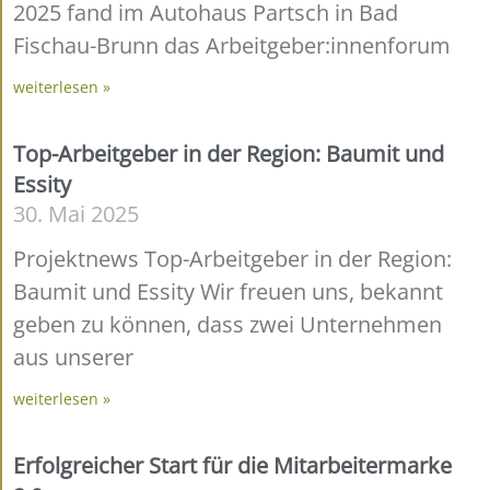
2025 fand im Autohaus Partsch in Bad
Fischau-Brunn das Arbeitgeber:innenforum
weiterlesen »
Top-Arbeitgeber in der Region: Baumit und
Essity
30. Mai 2025
Projektnews Top-Arbeitgeber in der Region:
Baumit und Essity​ Wir freuen uns, bekannt
geben zu können, dass zwei Unternehmen
aus unserer
weiterlesen »
Erfolgreicher Start für die Mitarbeitermarke