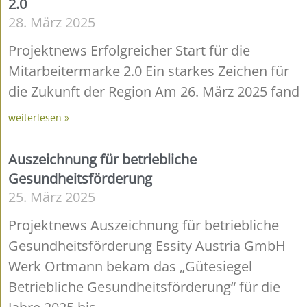
2.0
28. März 2025
Projektnews Erfolgreicher Start für die
Mitarbeitermarke 2.0 Ein starkes Zeichen für
die Zukunft der Region Am 26. März 2025 fand
weiterlesen »
Auszeichnung für betriebliche
Gesundheitsförderung
25. März 2025
Projektnews Auszeichnung für betriebliche
Gesundheitsförderung Essity Austria GmbH
Werk Ortmann bekam das „Gütesiegel
Betriebliche Gesundheitsförderung“ für die