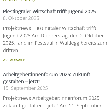
Piestingtaler Wirtschaft trifft Jugend 2025
8. Oktober 2025
Projektnews Piestingtaler Wirtschaft trifft
Jugend 2025 Am Donnerstag, den 2. Oktober
2025, fand im Festsaal in Waldegg bereits zum
dritten
weiterlesen »
Arbeitgeber:innenforum 2025: Zukunft
gestalten – jetzt!
15. September 2025
Projektnews Arbeitgeber:innenforum 2025:
Zukunft gestalten – jetzt! Am 11. September