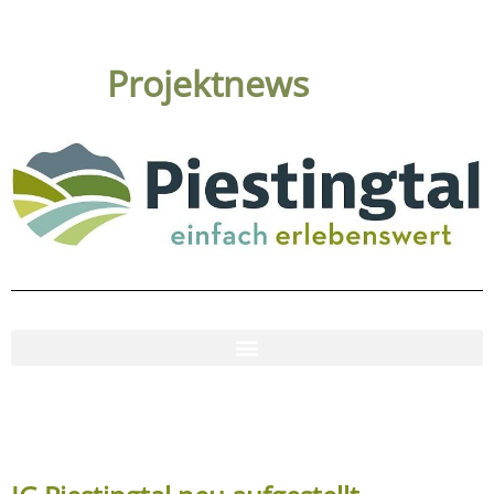
Projektnews